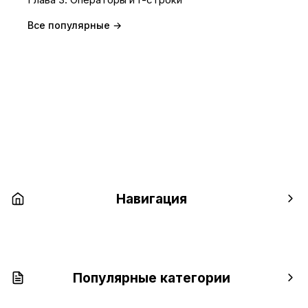
Все популярные →
Навигация
Популярные категории