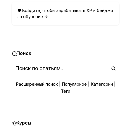
🛡️ Войдите, чтобы зарабатывать XP и бейджи
за обучение
→
Поиск
Расширенный поиск
|
Популярное
|
Категории
|
Теги
Курсы