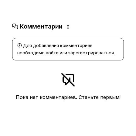
Комментарии
0
Для добавления комментариев
необходимо
войти
или
зарегистрироваться
.
Пока нет комментариев. Станьте первым!