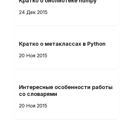
Кратко о библиотеке numpy
24 Дек 2015
Кратко о метаклассах в Python
20 Ноя 2015
Интересные особенности работы
со словарями
20 Ноя 2015