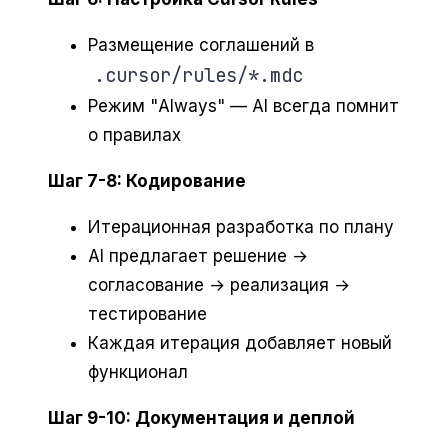
Размещение соглашений в
.cursor/rules/*.mdc
Режим "Always" — AI всегда помнит
о правилах
Шаг 7-8: Кодирование
Итерационная разработка по плану
AI предлагает решение →
согласование → реализация →
тестирование
Каждая итерация добавляет новый
функционал
Шаг 9-10: Документация и деплой