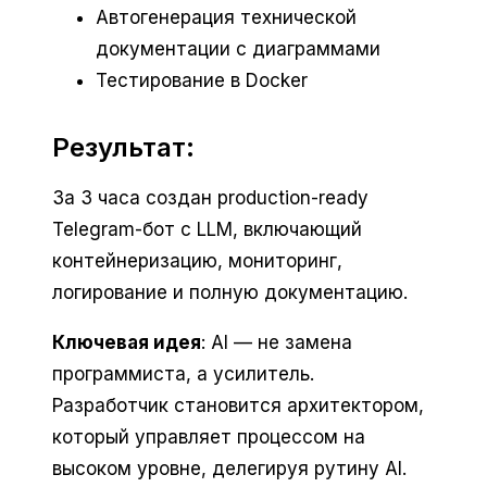
Автогенерация технической
документации с диаграммами
Тестирование в Docker
Результат:
За 3 часа создан production-ready
Telegram-бот с LLM, включающий
контейнеризацию, мониторинг,
логирование и полную документацию.
Ключевая идея
: AI — не замена
программиста, а усилитель.
Разработчик становится архитектором,
который управляет процессом на
высоком уровне, делегируя рутину AI.