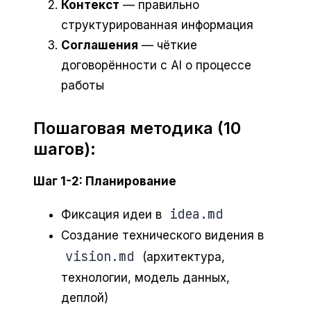
Контекст
— правильно
структурированная информация
Соглашения
— чёткие
договорённости с AI о процессе
работы
Пошаговая методика (10
шагов):
Шаг 1-2: Планирование
idea.md
Фиксация идеи в
Создание технического видения в
vision.md
(архитектура,
технологии, модель данных,
деплой)