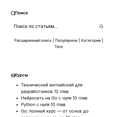
Поиск
Расширенный поиск
|
Популярное
|
Категории
|
Теги
Курсы
Технический английский для
разработчиков
12 глав
Нейросеть на Go с нуля
10 глав
Python с нуля
10 глав
Go: полный курс — от основ до