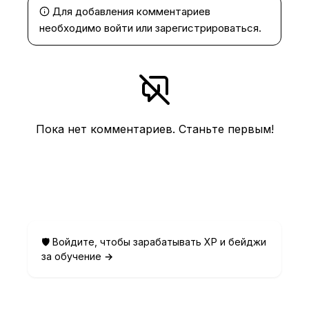
Для добавления комментариев
необходимо
войти
или
зарегистрироваться
.
Пока нет комментариев. Станьте первым!
🛡️ Войдите, чтобы зарабатывать XP и бейджи
за обучение
→