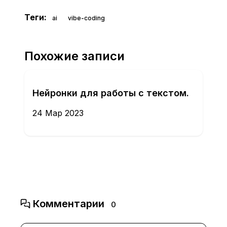
Теги:
ai
vibe-coding
Похожие записи
Нейронки для работы с текстом.
24 Мар 2023
Комментарии
0