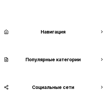
Навигация
Популярные категории
Социальные сети