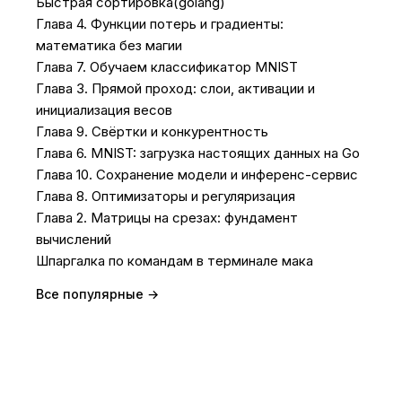
Быстрая сортировка(golang)
Глава 4. Функции потерь и градиенты:
математика без магии
Глава 7. Обучаем классификатор MNIST
Глава 3. Прямой проход: слои, активации и
инициализация весов
Глава 9. Свёртки и конкурентность
Глава 6. MNIST: загрузка настоящих данных на Go
Глава 10. Сохранение модели и инференс-сервис
Глава 8. Оптимизаторы и регуляризация
Глава 2. Матрицы на срезах: фундамент
вычислений
Шпаргалка по командам в терминале мака
Все популярные →