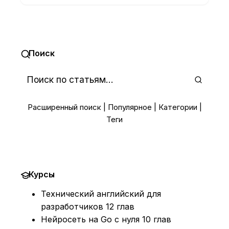
Поиск
Расширенный поиск
|
Популярное
|
Категории
|
Теги
Курсы
Технический английский для
разработчиков
12 глав
Нейросеть на Go с нуля
10 глав