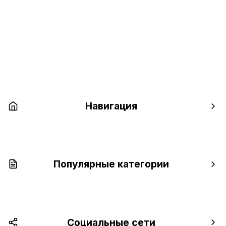
Навигация
Популярные категории
Социальные сети